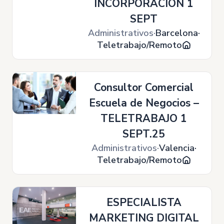
INCORPORACION 1
SEPT
Administrativos
Barcelona
Teletrabajo/Remoto
Consultor Comercial
Escuela de Negocios –
TELETRABAJO 1
SEPT.25
Administrativos
Valencia
Teletrabajo/Remoto
ESPECIALISTA
MARKETING DIGITAL