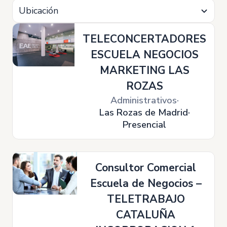
Ubicación
TELECONCERTADORES
ESCUELA NEGOCIOS
MARKETING LAS
ROZAS
Administrativos
Las Rozas de Madrid
Presencial
Consultor Comercial
Escuela de Negocios –
TELETRABAJO
CATALUÑA