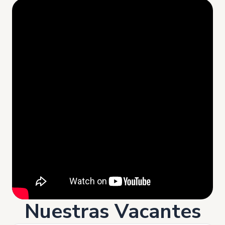
Nuestras Vacantes