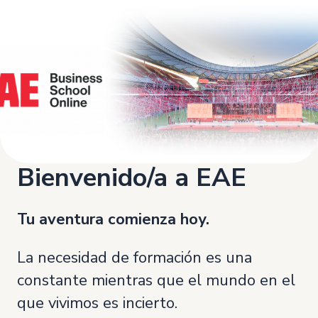
Bienvenido/a a EAE
Tu aventura comienza hoy.
La necesidad de formación es una
constante mientras que el mundo en el
que vivimos es incierto.