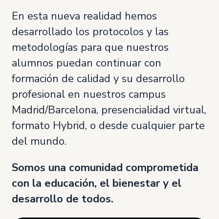
En esta nueva realidad hemos
desarrollado los protocolos y las
metodologías para que nuestros
alumnos puedan continuar con
formación de calidad y su desarrollo
profesional en nuestros campus
Madrid/Barcelona, presencialidad virtual,
formato Hybrid, o desde cualquier parte
del mundo.
Somos una comunidad comprometida
con la educación, el bienestar y el
desarrollo de todos.