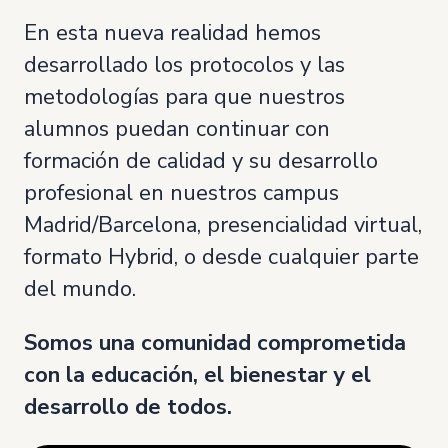
En esta nueva realidad hemos
desarrollado los protocolos y las
metodologías para que nuestros
alumnos puedan continuar con
formación de calidad y su desarrollo
profesional en nuestros campus
Madrid/Barcelona, presencialidad virtual,
formato Hybrid, o desde cualquier parte
del mundo.
Somos una comunidad comprometida
con la educación, el bienestar y el
desarrollo de todos.