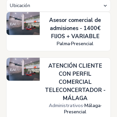
Ubicación
Asesor comercial de
admisiones - 1400€
FIJOS + VARIABLE
Palma
Presencial
ATENCIÓN CLIENTE
CON PERFIL
COMERCIAL
TELECONCERTADOR -
MÁLAGA
Administrativos
Málaga
Presencial