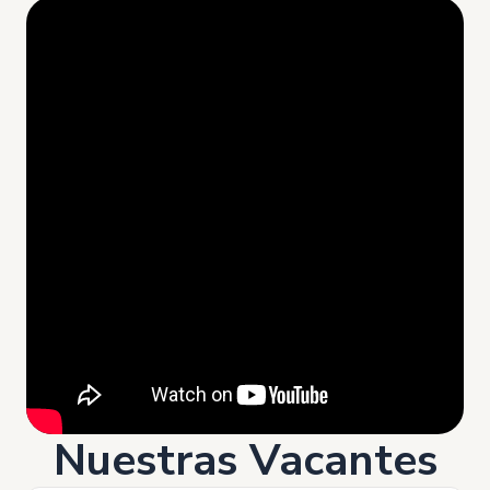
Nuestras Vacantes