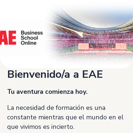
Bienvenido/a a EAE
Tu aventura comienza hoy.
La necesidad de formación es una
constante mientras que el mundo en el
que vivimos es incierto.